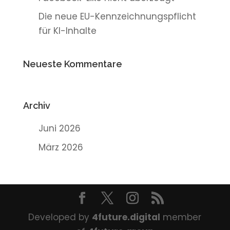
Die neue EU-Kennzeichnungspflicht
für KI-Inhalte
Neueste Kommentare
Archiv
Juni 2026
März 2026
Developed by
4future.digital
member