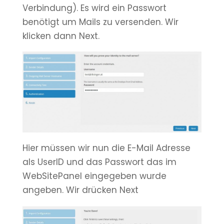
Verbindung). Es wird ein Passwort
benötigt um Mails zu versenden. Wir
klicken dann Next.
Hier müssen wir nun die E-Mail Adresse
als UserID und das Passwort das im
WebSitePanel eingegeben wurde
angeben. Wir drücken Next