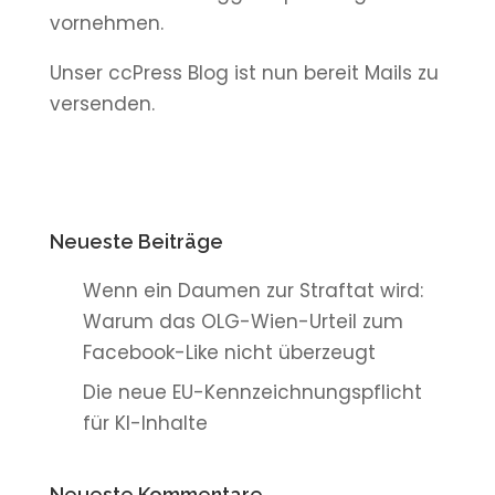
vornehmen.
Unser ccPress Blog ist nun bereit Mails zu
versenden.
Neueste Beiträge
Wenn ein Daumen zur Straftat wird:
Warum das OLG-Wien-Urteil zum
Facebook-Like nicht überzeugt
Die neue EU-Kennzeichnungspflicht
für KI-Inhalte
Neueste Kommentare