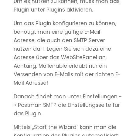
Um es nutzen zu können, muss man das
Plugin unter Plugins aktivieren.
Um das Plugin konfigurieren zu können,
benötigt man eine gültige E-Mail
Adresse, die auch den SMTP Server
nutzen darf. Legen Sie sich dazu eine
Adresse über das WebSitePanel an.
Achtung: Mailenable erlaubt nur ein
Versenden von E-Mails mit der richten E-
Mail Adresse!
Danach findet man unter Einstellungen -
> Postman SMTP die Einstellungsseite für
das Plugin.
Mittels „Start the Wizard“ kann man die
Konfiguration des Plugins automatisiert