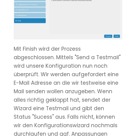
Mit Finish wird der Prozess
abgeschlossen. Mittels "Send a Testmail"
wird unsere Konfiguration nun noch
überprüft. Wir werden aufgefordert eine
E-Mail Adresse an die wir testweise eine
Mail senden wollen anzugeben. Wenn
alles richtig geklappt hat, sendet der
Wizard eine Testmail und gibt den
Status "Sucess" aus. Falls nicht, können
wir den Konfigurationswizard nochmals
durchlaufen und ggf. Anpassungen