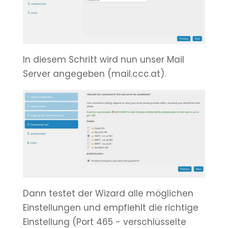
In diesem Schritt wird nun unser Mail
Server angegeben (mail.ccc.at).
Dann testet der Wizard alle möglichen
Einstellungen und empfiehlt die richtige
Einstellung (Port 465 - verschlüsselte