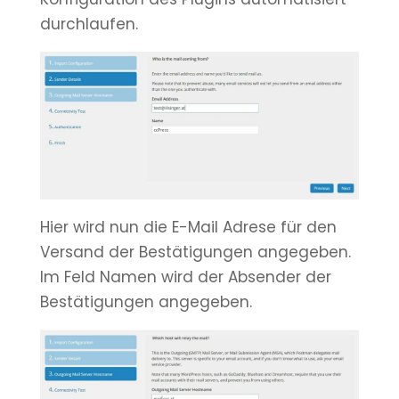
durchlaufen.
Hier wird nun die E-Mail Adrese für den
Vers
and der Bestätigungen angegeben.
Im Feld Namen wird der Absender der
Bestätigungen angegeben.